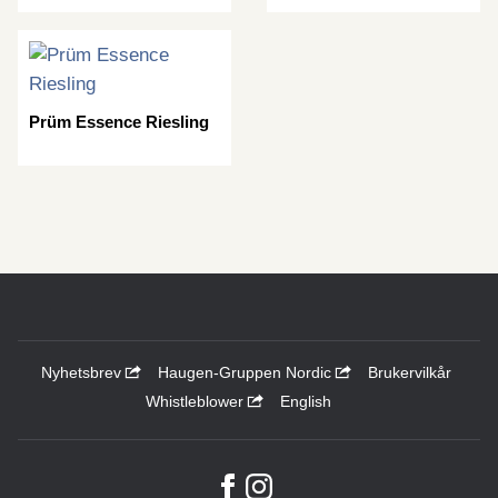
Prüm Essence Riesling
Nyhetsbrev
Haugen-Gruppen Nordic
Brukervilkår
Whistleblower
English