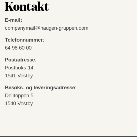
Kontakt
E-mail:
companymail@haugen-gruppen.
com
Telefonnummer:
64 98 60 00
Postadresse:
Postboks 14
1541 Vestby
Besøks- og leveringsadresse:
Delitoppen 5
1540 Vestby