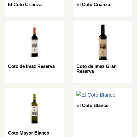
El Coto Crianza
El Coto Crianza
Coto de Imaz Reserva
Coto de Imaz Gran
Reserva
El Coto Blanco
Coto Mayor Blanco