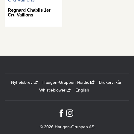
Regnard Chablis 1er
Cru Vaillons
Nyhetsbrev
Haugen-Gruppen Nordic
Brukervilkår
Whistleblower
English
© 2026 Haugen-Gruppen AS