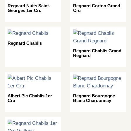
Regnard Nuits Saint-
Regnard Corton Grand
Georges 1er Cru
Cru
Regnard Chablis
Regnard Chablis Grand
Regnard
Albert Pic Chablis 1er
Regnard Bourgogne
Cru
Blanc Chardonnay