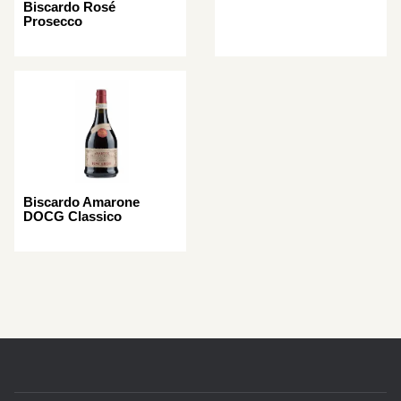
Biscardo Rosé
Prosecco
Biscardo Amarone
DOCG Classico