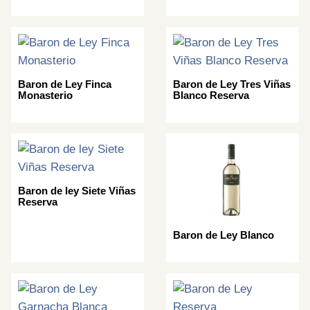
Baron de Ley Finca
Baron de Ley Tres Viñas
Monasterio
Blanco Reserva
Baron de ley Siete Viñas
Reserva
Baron de Ley Blanco