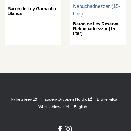
Baron de Ley Garnacha
Blanca
Baron de Ley Reserva
Nebuchadnezzar (15-
liter)
Nyhetsbrev
Haugen-Gruppen Nordic
Brukervilkår
Whistleblower
English