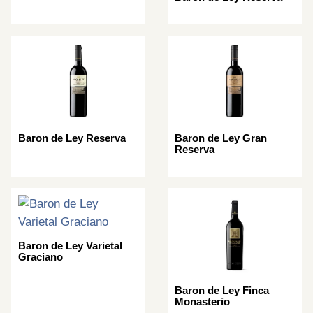
Baron de Ley Reserva
Baron de Ley Gran
Reserva
Baron de Ley Varietal
Graciano
Baron de Ley Finca
Monasterio