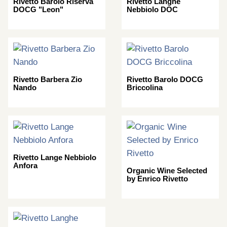
Rivetto Barolo Riserva
Rivetto Langhe
DOCG "Leon"
Nebbiolo DOC
Rivetto Barbera Zio
Rivetto Barolo DOCG
Nando
Briccolina
Rivetto Lange Nebbiolo
Anfora
Organic Wine Selected
by Enrico Rivetto