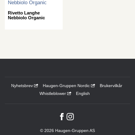
Rivetto Langhe
Nebbiolo Organic
Nyhetsbrev
Haugen-Gruppen Nordic
Brukervilkår
Whistleblower
English
© 2026 Haugen-Gruppen AS