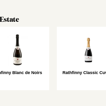
 Estate
finny Blanc de Noirs
Rathfinny Classic Cu