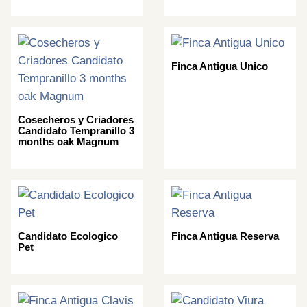
Finca Antigua Unico
Cosecheros y Criadores
Candidato Tempranillo 3
months oak Magnum
Candidato Ecologico
Finca Antigua Reserva
Pet