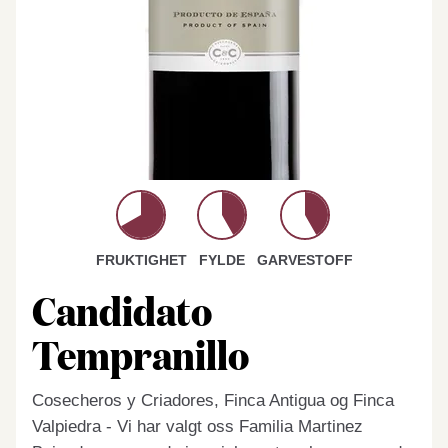
FRUKTIGHET
FYLDE
GARVESTOFF
Candidato
Tempranillo
Cosecheros y Criadores, Finca Antigua og Finca
Valpiedra - Vi har valgt oss Familia Martinez