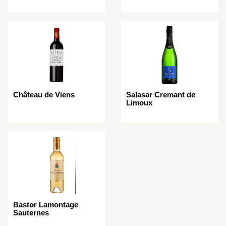
Château de Viens
Salasar Cremant de
Limoux
Bastor Lamontage
Sauternes