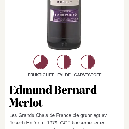
FRUKTIGHET
FYLDE
GARVESTOFF
Edmund Bernard
Merlot
Les Grands Chais de France ble grunnlagt av
Joseph Helfrich i 1979. GCF konsernet er en