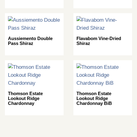
Aussiemento Double
Flavabom Vine-Dried
Pass Shiraz
Shiraz
Thomson Estate
Thomson Estate
Lookout Ridge
Lookout Ridge
Chardonnay
Chardonnay BiB