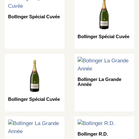
Bollinger Spécial Cuvée
Bollinger Spécial Cuvée
Bollinger La Grande
Année
Bollinger Spécial Cuvée
Bollinger R.D.