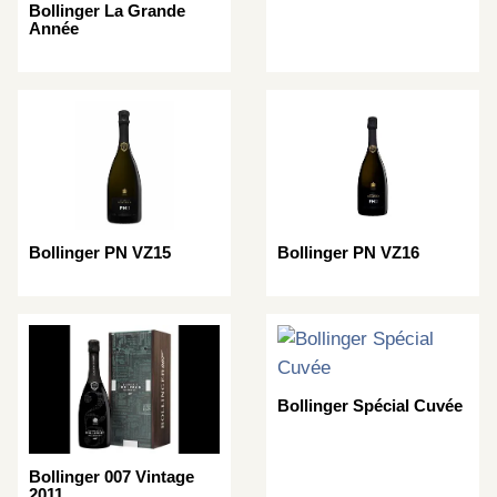
Bollinger La Grande
Année
Bollinger PN VZ15
Bollinger PN VZ16
Bollinger Spécial Cuvée
Bollinger 007 Vintage
2011