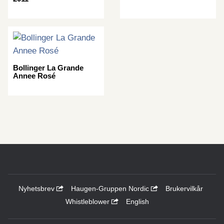
Bollinger La Grande
Annee Rosé
Nyhetsbrev
Haugen-Gruppen Nordic
Brukervilkår
Whistleblower
English