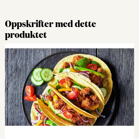
Oppskrifter med dette
produktet