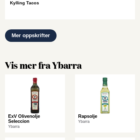
Kylling Tacos
Mer oppskrifter
Vis mer fra Ybarra
ExV Olivenolje
Rapsolje
Seleccion
Ybarra
Ybarra