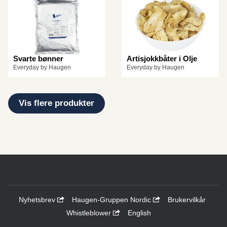
Svarte bønner
Artisjokkbåter i Olje
Everyday by Haugen
Everyday by Haugen
Vis flere produkter
Nyhetsbrev
Haugen-Gruppen Nordic
Brukervilkår
Whistleblower
English