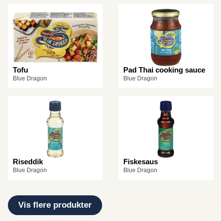
Tofu
Pad Thai cooking sauce
Blue Dragon
Blue Dragon
Riseddik
Fiskesaus
Blue Dragon
Blue Dragon
Vis flere produkter