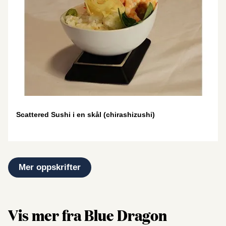
Scattered Sushi i en skål (chirashizushi)
Mer oppskrifter
Vis mer fra Blue Dragon