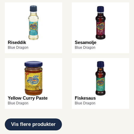
Riseddik
Sesamolje
Blue Dragon
Blue Dragon
Yellow Curry Paste
Fiskesaus
Blue Dragon
Blue Dragon
Vis flere produkter