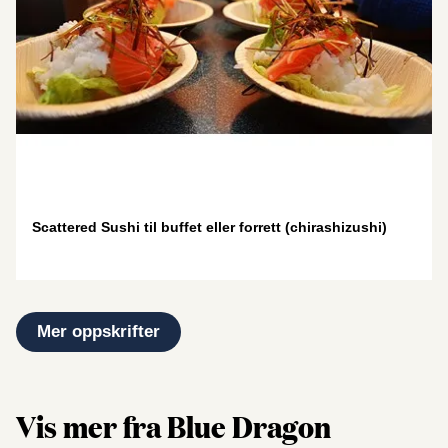
Scattered Sushi til buffet eller forrett (chirashizushi)
Mer oppskrifter
Vis mer fra Blue Dragon