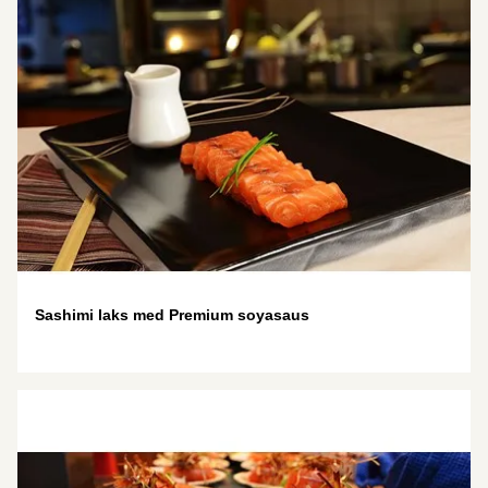
Sashimi laks med Premium soyasaus