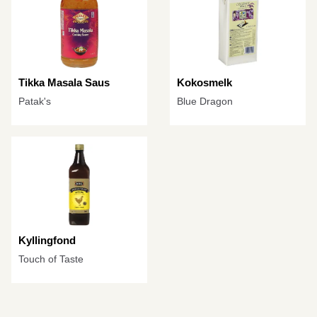
Tikka Masala Saus
Kokosmelk
Patak's
Blue Dragon
Kyllingfond
Touch of Taste