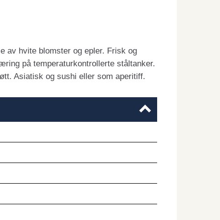
e av hvite blomster og epler. Frisk og
æring på temperaturkontrollerte ståltanker.
øtt. Asiatisk og sushi eller som aperitiff.