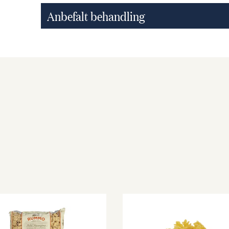
Anbefalt behandling