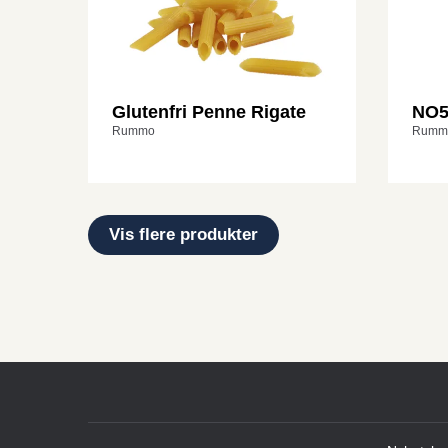
Glutenfri Penne Rigate
NO5
Rummo
Rumm
Vis flere produkter