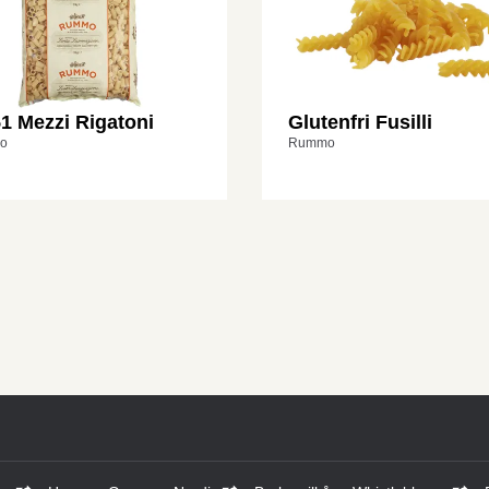
1 Mezzi Rigatoni
Glutenfri Fusilli
o
Rummo