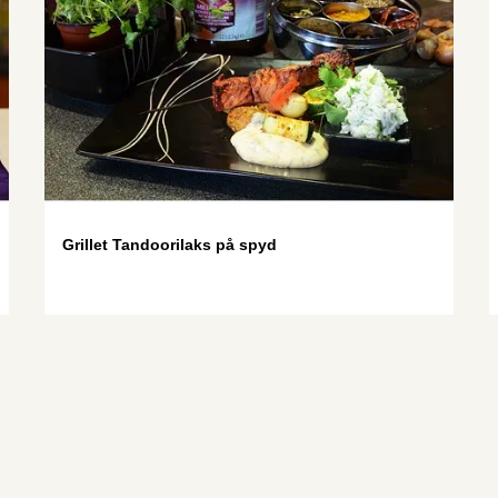
Grillet Tandoorilaks på spyd