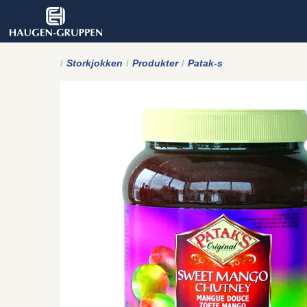
Storkjokken
Produkter
Patak-s