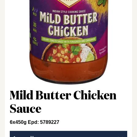
Mild Butter Chicken
Sauce
6x450g Epd: 5789227