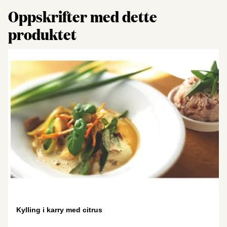
Oppskrifter med dette
produktet
Kylling i karry med citrus