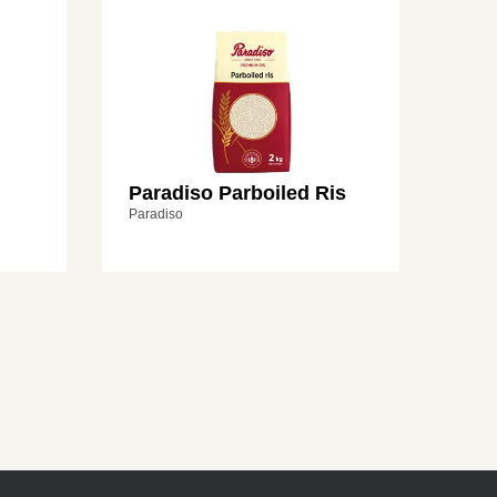
Paradiso Parboiled Ris
Paradiso