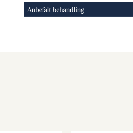
Anbefalt behandling