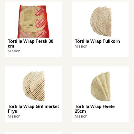
Tortilla Wrap Fersk 30
Tortilla Wrap Fullkorn
cm
Mission
Mission
Tortilla Wrap Grillmerket
Tortilla Wrap Hvete
Frys
25cm
Mission
Mission