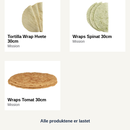
Tortilla Wrap Hvete
Wraps Spinat 30cm
30cm
Mission
Mission
Wraps Tomat 30cm
Mission
Alle produktene er lastet