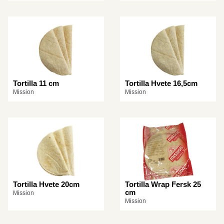
Tortilla 11 cm
Tortilla Hvete 16,5cm
Mission
Mission
Tortilla Hvete 20cm
Tortilla Wrap Fersk 25
cm
Mission
Mission