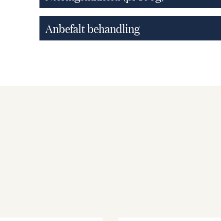
Anbefalt behandling