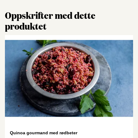
Oppskrifter med dette
produktet
Quinoa gourmand med rødbeter