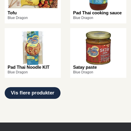
Tofu
Pad Thai cooking sauce
Blue Dragon
Blue Dragon
Pad Thai Noodle KIT
Satay paste
Blue Dragon
Blue Dragon
Vis flere produkter