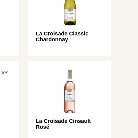
La Croisade Classic
Chardonnay
La Croisade Cinsault
Rosé