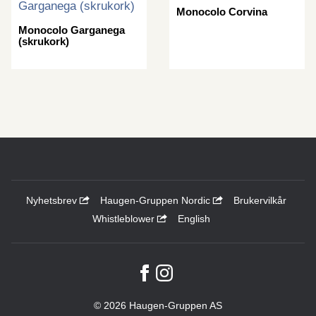
Monocolo Corvina
Monocolo Garganega
(skrukork)
Nyhetsbrev
Haugen-Gruppen Nordic
Brukervilkår
Whistleblower
English
© 2026 Haugen-Gruppen AS