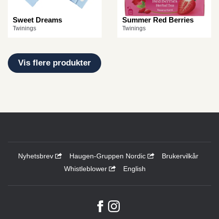
Sweet Dreams
Summer Red Berries
Twinings
Twinings
Vis flere produkter
Nyhetsbrev
Haugen-Gruppen Nordic
Brukervilkår
Whistleblower
English