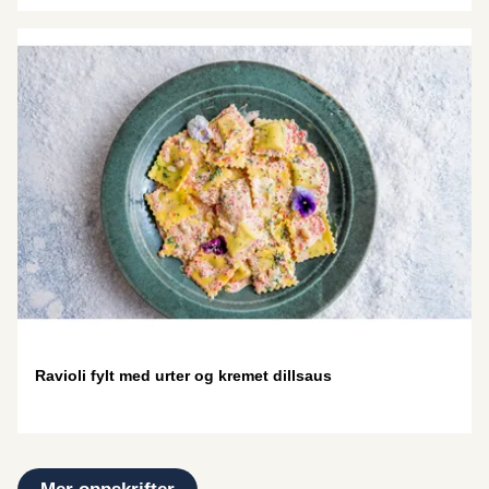
Ravioli fylt med urter og kremet dillsaus