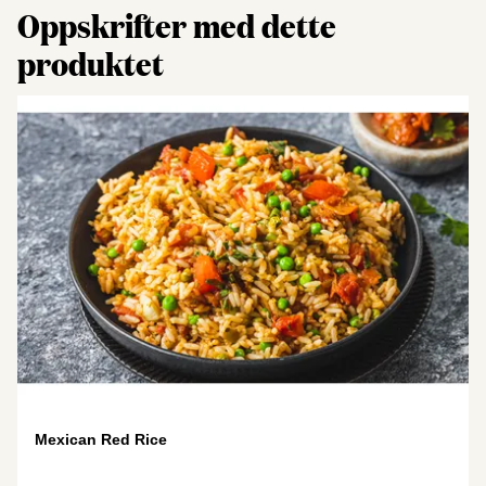
Oppskrifter med dette
produktet
Mexican Red Rice