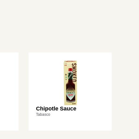
Chipotle Sauce
Tabasco