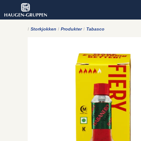
Storkjokken
Produkter
Tabasco