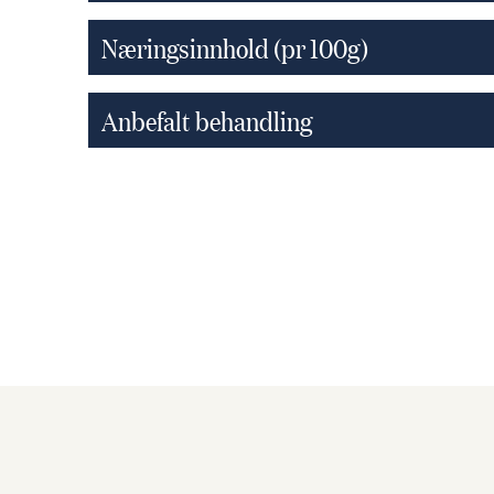
Næringsinnhold (pr 100g)
Anbefalt behandling