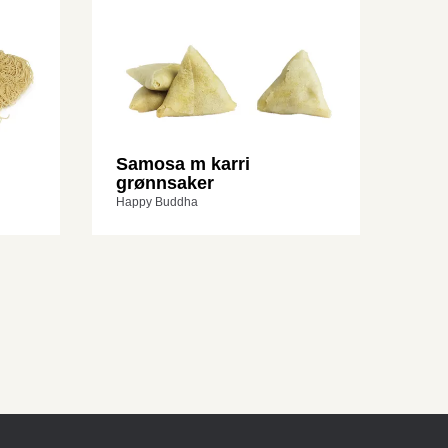
Samosa m karri
grønnsaker
Happy Buddha