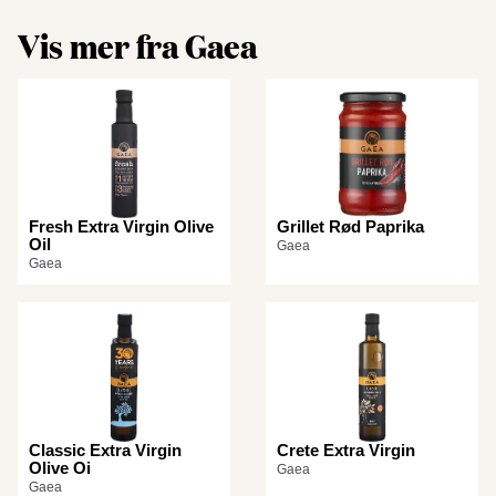
Vis mer fra Gaea
Fresh Extra Virgin Olive
Grillet Rød Paprika
Oil
Gaea
Gaea
Classic Extra Virgin
Crete Extra Virgin
Olive Oi
Gaea
Gaea