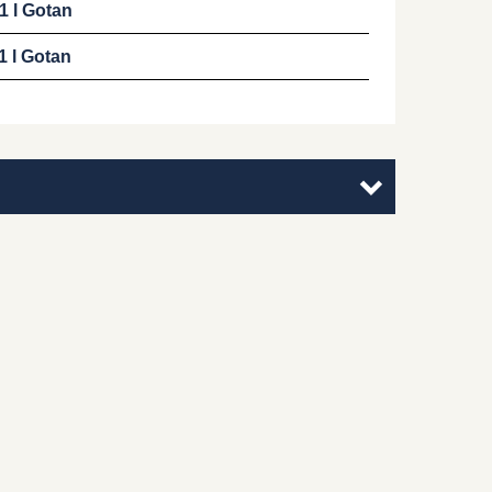
1 l Gotan
1 l Gotan