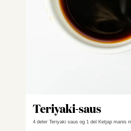
Teriyaki-saus
4 deler Teriyaki saus og 1 del Ketjap mani