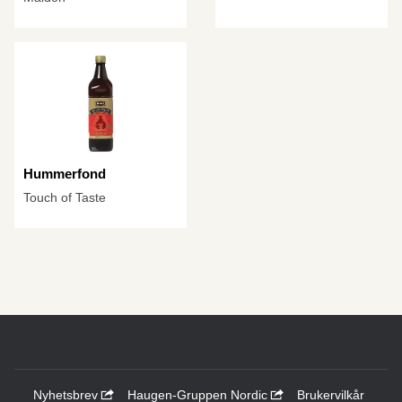
Hummerfond
Touch of Taste
Nyhetsbrev
Haugen-Gruppen Nordic
Brukervilkår