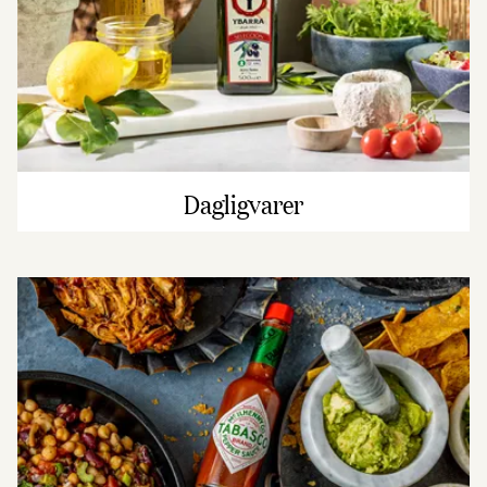
Dagligvarer