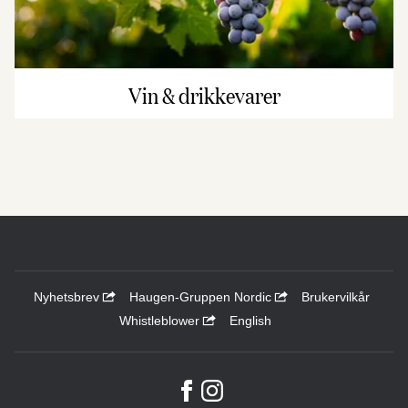
Vin & drikkevarer
Nyhetsbrev
Haugen-Gruppen Nordic
Brukervilkår
Whistleblower
English