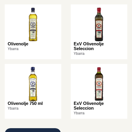
Olivenolje
ExV Olivenolje
Seleccion
Ybarra
Ybarra
Olivenolje 750 ml
ExV Olivenolje
Seleccion
Ybarra
Ybarra