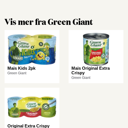
Vis mer fra Green Giant
Mais Kids 2pk
Mais Original Extra
Crispy
Green Giant
Green Giant
Original Extra Crispy