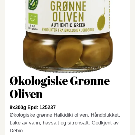
Økologiske Grønne
Oliven
8x300g Epd: 125237
Økologiske grønne Halkidiki oliven. Håndplukket.
Lake av vann, havsalt og sitronsaft. Godkjent av
Debio