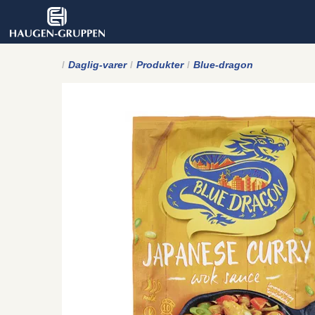
Daglig-varer
Produkter
Blue-dragon