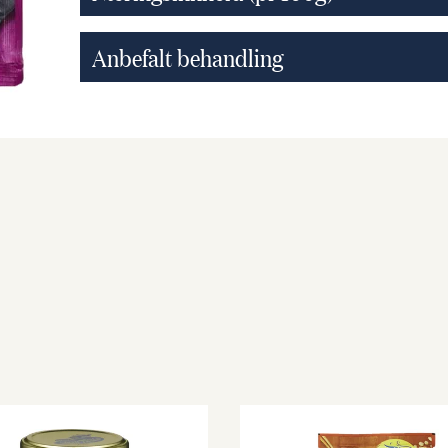
Anbefalt behandling