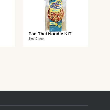
Pad Thai Noodle KIT
Blue Dragon