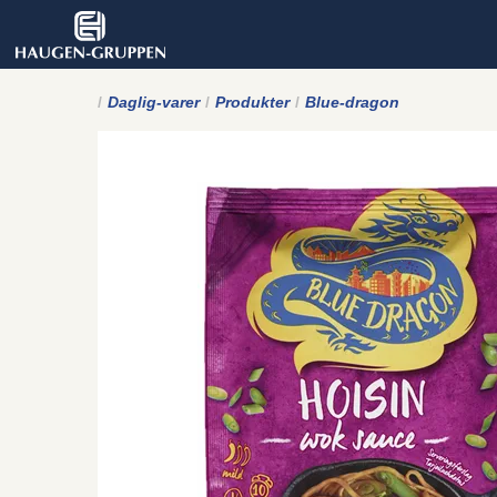
Daglig-varer
Produkter
Blue-dragon