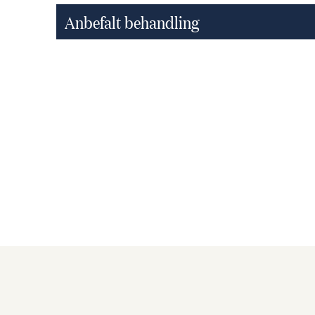
Anbefalt behandling