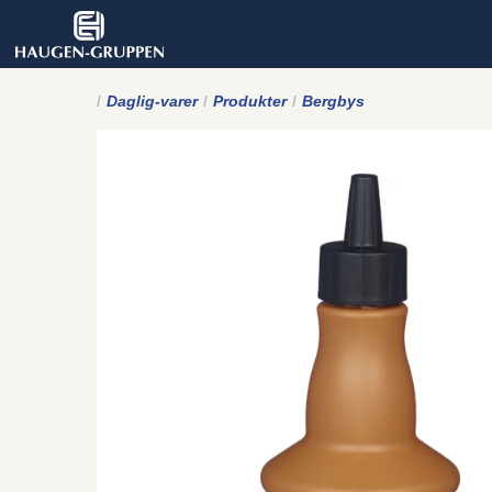
Daglig-varer
Produkter
Bergbys