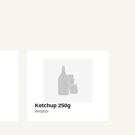
Ketchup 250g
Bergbys