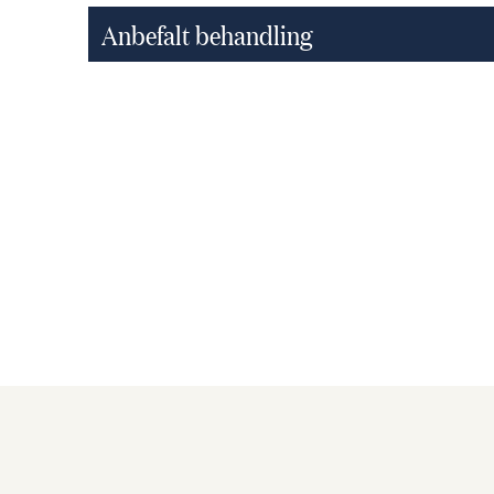
Anbefalt behandling