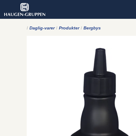
Daglig-varer
Produkter
Bergbys